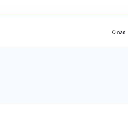
O nas