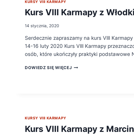
KURSY VIII KARMAPY
Kurs VIII Karmapy z Włod
14 stycznia, 2020
Serdecznie zapraszamy na kurs VIII Karmapy
14-16 luty 2020 Kurs VIII Karmapy przeznaczo
osób, które ukończyły praktyki podstawowe
DOWIEDZ SIĘ WIĘCEJ
KURSY VIII KARMAPY
Kurs VIII Karmapy z Marci