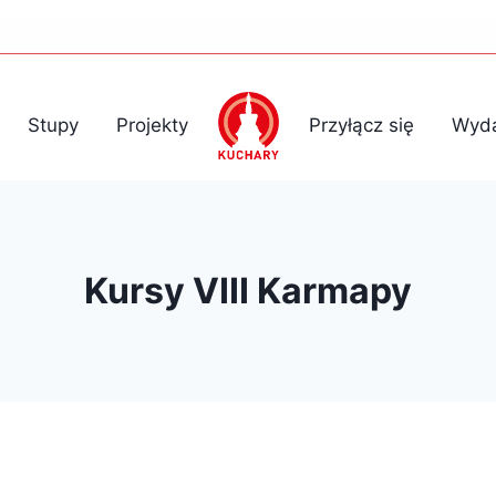
Stupy
Projekty
Przyłącz się
Wyda
Kursy VIII Karmapy