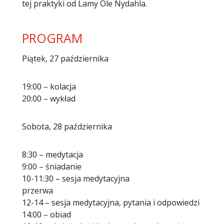
tej praktyki od Lamy Ole Nydahla.
PROGRAM
Piątek, 27 października
19:00 – kolacja
20:00 – wykład
Sobota, 28 października
8:30 – medytacja
9:00 – śniadanie
10-11:30 – sesja medytacyjna
przerwa
12-14 – sesja medytacyjna, pytania i odpowiedzi
14:00 – obiad