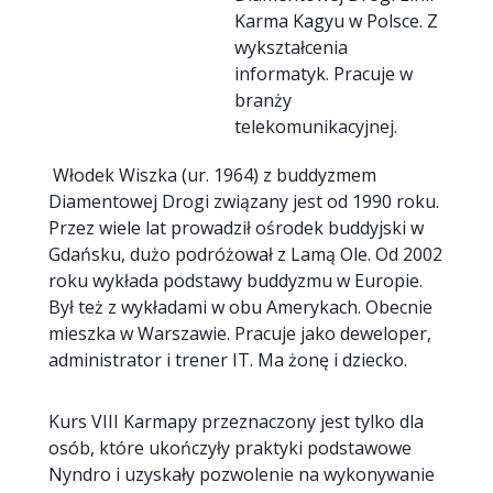
Karma Kagyu w Polsce. Z
wykształcenia
informatyk. Pracuje w
branży
telekomunikacyjnej.
Włodek Wiszka (ur. 1964) z buddyzmem
Diamentowej Drogi związany jest od 1990 roku.
Przez wiele lat prowadził ośrodek buddyjski w
Gdańsku, dużo podróżował z Lamą Ole. Od 2002
roku wykłada podstawy buddyzmu w Europie.
Był też z wykładami w obu Amerykach. Obecnie
mieszka w Warszawie. Pracuje jako deweloper,
administrator i trener IT. Ma żonę i dziecko.
Kurs VIII Karmapy przeznaczony jest tylko dla
osób, które ukończyły praktyki podstawowe
Nyndro i uzyskały pozwolenie na wykonywanie