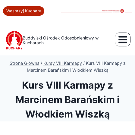
Wesprzyj Kuchary
Buddyjski Ośrodek Odosobnieniowy w
Kucharach
Strona Główna
/
Kursy VIII Karmapy
/
Kurs VIII Karmapy z
Marcinem Barańskim i Włodkiem Wiszką
Kurs VIII Karmapy z
Marcinem Barańskim i
Włodkiem Wiszką