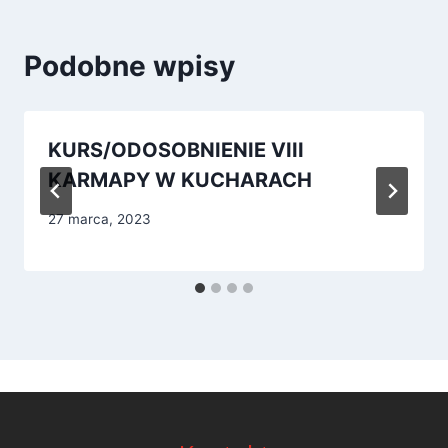
Podobne wpisy
KURS/ODOSOBNIENIE VIII
KARMAPY W KUCHARACH
27 marca, 2023