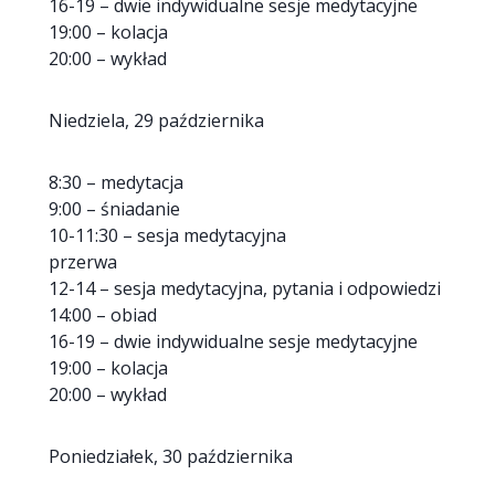
16-19 – dwie indywidualne sesje medytacyjne
19:00 – kolacja
20:00 – wykład
Niedziela, 29 października
8:30 – medytacja
9:00 – śniadanie
10-11:30 – sesja medytacyjna
przerwa
12-14 – sesja medytacyjna, pytania i odpowiedzi
14:00 – obiad
16-19 – dwie indywidualne sesje medytacyjne
19:00 – kolacja
20:00 – wykład
Poniedziałek, 30 października