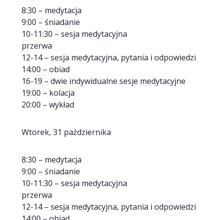
8:30 – medytacja
9:00 – śniadanie
10-11:30 – sesja medytacyjna
przerwa
12-14 – sesja medytacyjna, pytania i odpowiedzi
14:00 – obiad
16-19 – dwie indywidualne sesje medytacyjne
19:00 – kolacja
20:00 – wykład
Wtorek, 31 października
8:30 – medytacja
9:00 – śniadanie
10-11:30 – sesja medytacyjna
przerwa
12-14 – sesja medytacyjna, pytania i odpowiedzi
14:00 – obiad