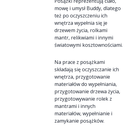
Posążki reprezentują ciało,
mowę i umysł Buddy, dlatego
też po oczyszczeniu ich
wnętrza wypełnia się je
drzewem życia, rolkami
mantr, relikwiami i innymi
światowymi kosztownościami.
Na prace z posążkami
składają się oczyszczanie ich
wnętrza, przygotowanie
materiałów do wypełniania,
przygotowanie drzewa życia,
przygotowywanie rolek z
mantrami i innych
materiałów, wypełnianie i
zamykanie posążków.