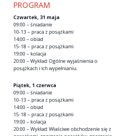
PROGRAM
Czwartek, 31 maja
09:00 – śniadanie
10-13 – praca z posążkami
14:00 – obiad
15-18 – praca z posążkami
19:00 – kolacja
20:00 – Wykład: Ogólne wyjaśnienia o
posążkach i ich wypełnianiu.
Piątek, 1 czerwca
09:00 – śniadanie
10-13 – praca z posążkami
14:00 – obiad
15-18 – praca z posążkami
19:00 – kolacja
20:00 – Wykład: Właściwe obchodzenie się z