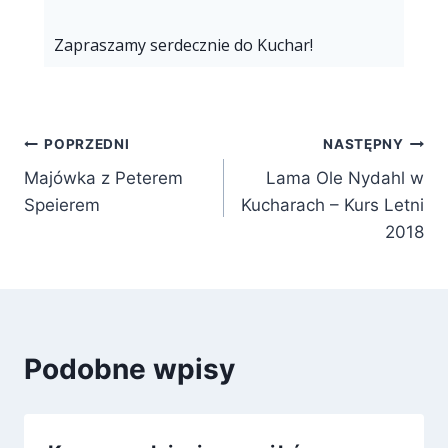
Zapraszamy serdecznie do Kuchar!
POPRZEDNI
NASTĘPNY
Majówka z Peterem
Lama Ole Nydahl w
Speierem
Kucharach – Kurs Letni
2018
Podobne wpisy