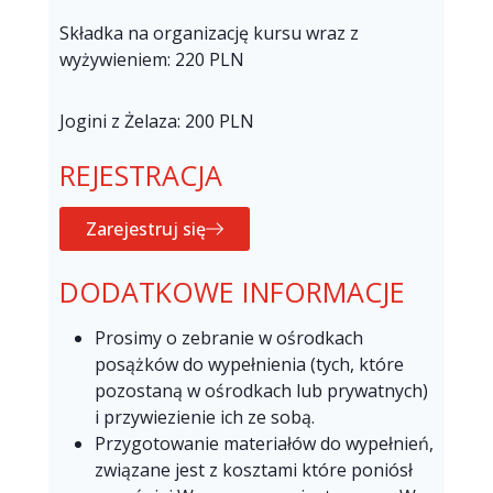
Składka na organizację kursu wraz z
wyżywieniem: 220 PLN
Jogini z Żelaza: 200 PLN
REJESTRACJA
Zarejestruj się
DODATKOWE INFORMACJE
Prosimy o zebranie w ośrodkach
posążków do wypełnienia (tych, które
pozostaną w ośrodkach lub prywatnych)
i przywiezienie ich ze sobą.
Przygotowanie materiałów do wypełnień,
związane jest z kosztami które poniósł