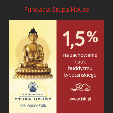
Fundacja Stupa House