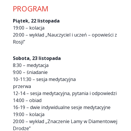
PROGRAM
Piątek, 22 listopada
19:00 – kolacja
20:00 – wykład „Nauczyciel i uczeń – opowieści z
Rosji”
Sobota, 23 listopada
8:30 – medytacja
9:00 – śniadanie
10-11:30 – sesja medytacyjna
przerwa
12-14 – sesja medytacyjna, pytania i odpowiedzi
14:00 – obiad
16-19 – dwie indywidualne sesje medytacyjne
19:00 – kolacja
20:00 – wykład „Znaczenie Lamy w Diamentowej
Drodze”